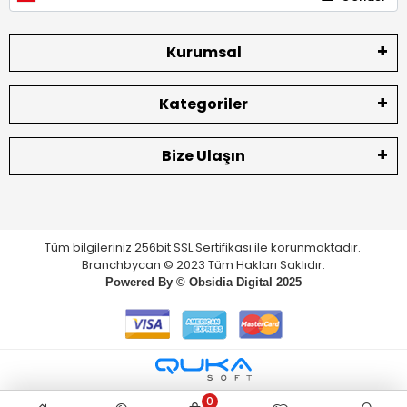
Kurumsal
Kategoriler
Bize Ulaşın
Tüm bilgileriniz 256bit SSL Sertifikası ile korunmaktadır.
Branchbycan © 2023 Tüm Hakları Saklıdır.
Powered By ©
Obsidia Digital
2025
0