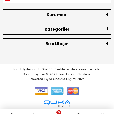
Kurumsal
Kategoriler
Bize Ulaşın
Tüm bilgileriniz 256bit SSL Sertifikası ile korunmaktadır.
Branchbycan © 2023 Tüm Hakları Saklıdır.
Powered By ©
Obsidia Digital
2025
0