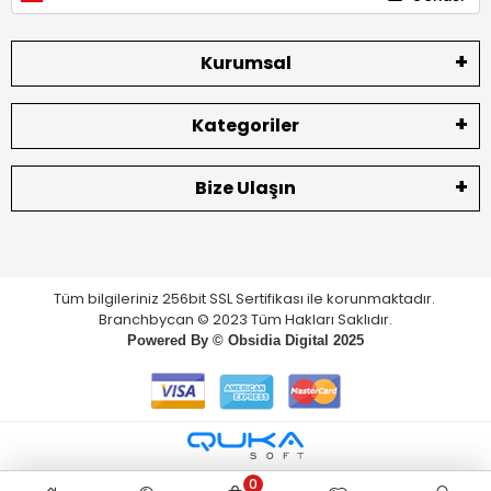
Kurumsal
Kategoriler
Bize Ulaşın
Tüm bilgileriniz 256bit SSL Sertifikası ile korunmaktadır.
Branchbycan © 2023 Tüm Hakları Saklıdır.
Powered By ©
Obsidia Digital
2025
0