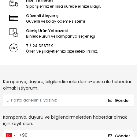
Hızlı Teslimat
Siparişleriniz en kısa sürede elinize ulaşır.
Güvenli Alışveriş
Güvenli ve kolay ödeme sistemi
Geniş Ürün Yelpazesi
Binlerce ürün ve kampanya seçeneği
7 / 24 DESTEK
Öneri ve şikayetlerinizi bize iletebilirsiniz.
Kampanya, duyuru, bilgilendirmelerden e-posta ile haberdar
olmak istiyorum.
Gönder
Kampanya, duyuru ve bilgilendirmelerden haberdar olmak
için kayıt olun.
Gönder