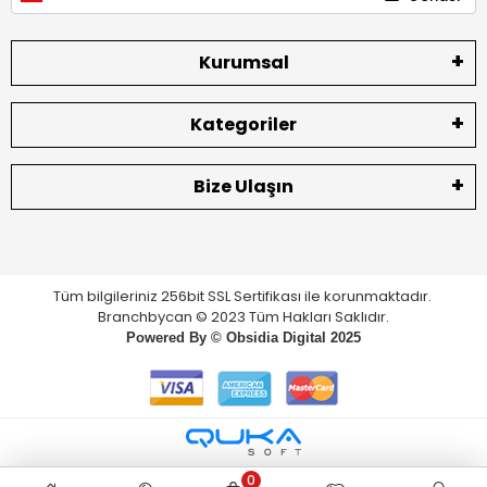
Kurumsal
Kategoriler
Bize Ulaşın
Tüm bilgileriniz 256bit SSL Sertifikası ile korunmaktadır.
Branchbycan © 2023 Tüm Hakları Saklıdır.
Powered By ©
Obsidia Digital
2025
0