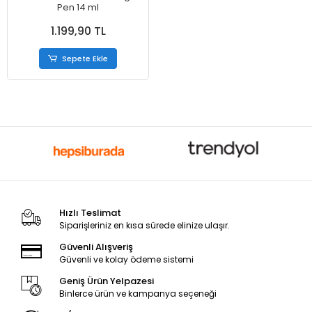
Pen 14 ml
1.199,90 TL
Sepete Ekle
Hızlı Teslimat
Siparişleriniz en kısa sürede elinize ulaşır.
Güvenli Alışveriş
Güvenli ve kolay ödeme sistemi
Geniş Ürün Yelpazesi
Binlerce ürün ve kampanya seçeneği