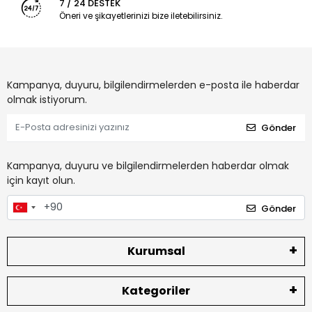
7 / 24 DESTEK
Öneri ve şikayetlerinizi bize iletebilirsiniz.
Kampanya, duyuru, bilgilendirmelerden e-posta ile haberdar
olmak istiyorum.
Gönder
Kampanya, duyuru ve bilgilendirmelerden haberdar olmak
için kayıt olun.
Gönder
Kurumsal
Kategoriler