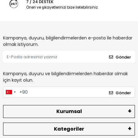
7 / 24 DESTEK
Öneri ve şikayetlerinizi bize iletebilirsiniz.
Kampanya, duyuru, bilgilendirmelerden e-posta ile haberdar
olmak istiyorum.
Gönder
Kampanya, duyuru ve bilgilendirmelerden haberdar olmak
için kayıt olun.
Gönder
Kurumsal
Kategoriler