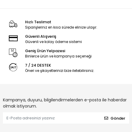
Hızlı Teslimat
Siparişleriniz en kısa sürede elinize ulaşır.
Güvenli Alışveriş
Güvenli ve kolay ödeme sistemi
Geniş Ürün Yelpazesi
Binlerce ürün ve kampanya seçeneği
7 / 24 DESTEK
Öneri ve şikayetlerinizi bize iletebilirsiniz.
Kampanya, duyuru, bilgilendirmelerden e-posta ile haberdar
olmak istiyorum.
Gönder