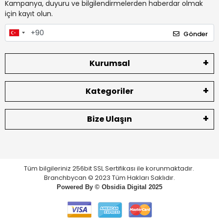
Kampanya, duyuru ve bilgilendirmelerden haberdar olmak
için kayıt olun.
Gönder
Kurumsal
Kategoriler
Bize Ulaşın
Tüm bilgileriniz 256bit SSL Sertifikası ile korunmaktadır.
Branchbycan © 2023 Tüm Hakları Saklıdır.
Powered By ©
Obsidia Digital
2025