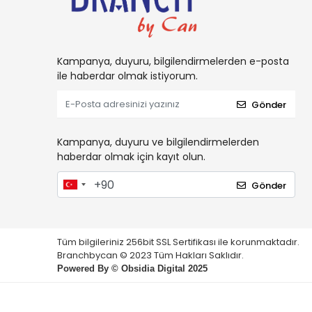
Kampanya, duyuru, bilgilendirmelerden e-posta
ile haberdar olmak istiyorum.
Gönder
Kampanya, duyuru ve bilgilendirmelerden
haberdar olmak için kayıt olun.
Gönder
Tüm bilgileriniz 256bit SSL Sertifikası ile korunmaktadır.
Branchbycan © 2023 Tüm Hakları Saklıdır.
Powered By ©
Obsidia Digital
2025