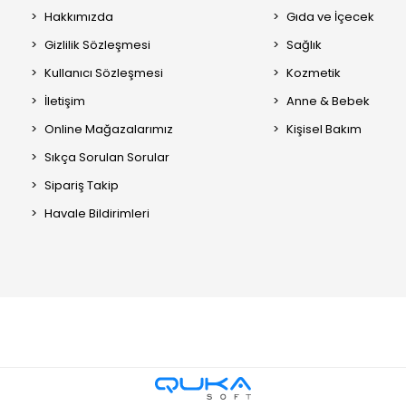
Hakkımızda
Gıda ve İçecek
Gizlilik Sözleşmesi
Sağlık
Kullanıcı Sözleşmesi
Kozmetik
İletişim
Anne & Bebek
Online Mağazalarımız
Kişisel Bakım
Sıkça Sorulan Sorular
Sipariş Takip
Havale Bildirimleri