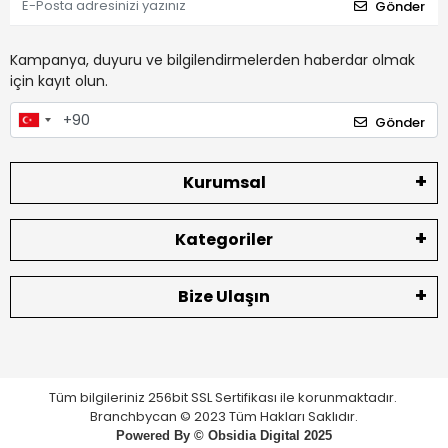
Gönder
Kampanya, duyuru ve bilgilendirmelerden haberdar olmak
için kayıt olun.
Gönder
Kurumsal
Kategoriler
Bize Ulaşın
Tüm bilgileriniz 256bit SSL Sertifikası ile korunmaktadır.
Branchbycan © 2023 Tüm Hakları Saklıdır.
Powered By ©
Obsidia Digital
2025