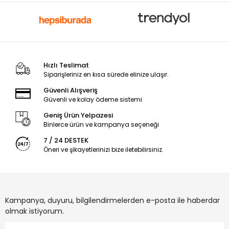
Hızlı Teslimat
Siparişleriniz en kısa sürede elinize ulaşır.
Güvenli Alışveriş
Güvenli ve kolay ödeme sistemi
Geniş Ürün Yelpazesi
Binlerce ürün ve kampanya seçeneği
7 / 24 DESTEK
Öneri ve şikayetlerinizi bize iletebilirsiniz.
Kampanya, duyuru, bilgilendirmelerden e-posta ile haberdar
olmak istiyorum.