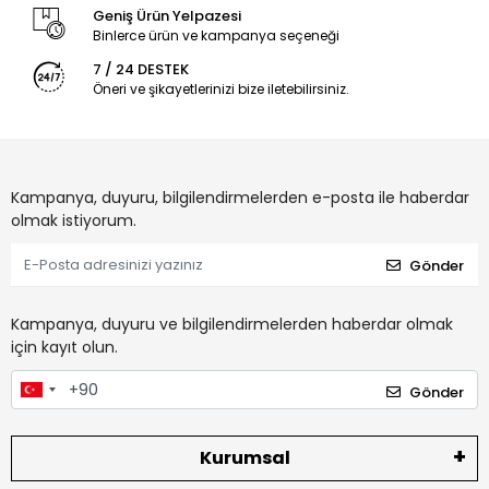
Geniş Ürün Yelpazesi
Binlerce ürün ve kampanya seçeneği
7 / 24 DESTEK
Öneri ve şikayetlerinizi bize iletebilirsiniz.
Kampanya, duyuru, bilgilendirmelerden e-posta ile haberdar
olmak istiyorum.
Gönder
Kampanya, duyuru ve bilgilendirmelerden haberdar olmak
için kayıt olun.
Gönder
Kurumsal