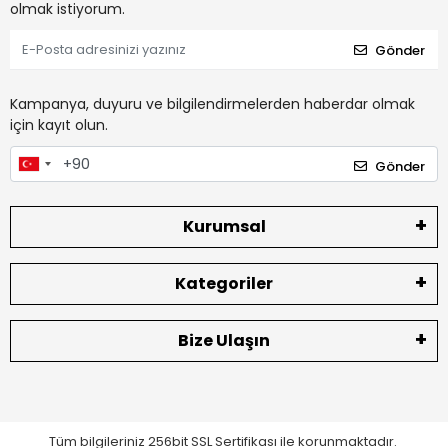
olmak istiyorum.
Gönder
Kampanya, duyuru ve bilgilendirmelerden haberdar olmak
için kayıt olun.
Gönder
Kurumsal
Kategoriler
Bize Ulaşın
Tüm bilgileriniz 256bit SSL Sertifikası ile korunmaktadır.