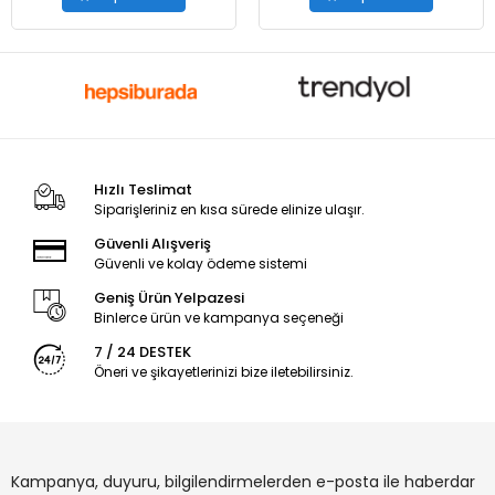
Hızlı Teslimat
Siparişleriniz en kısa sürede elinize ulaşır.
Güvenli Alışveriş
Güvenli ve kolay ödeme sistemi
Geniş Ürün Yelpazesi
Binlerce ürün ve kampanya seçeneği
7 / 24 DESTEK
Öneri ve şikayetlerinizi bize iletebilirsiniz.
Kampanya, duyuru, bilgilendirmelerden e-posta ile haberdar