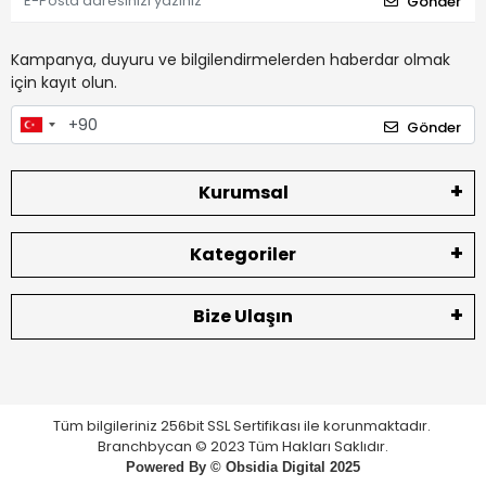
Gönder
Kampanya, duyuru ve bilgilendirmelerden haberdar olmak
için kayıt olun.
Gönder
Kurumsal
Kategoriler
Bize Ulaşın
Tüm bilgileriniz 256bit SSL Sertifikası ile korunmaktadır.
Branchbycan © 2023 Tüm Hakları Saklıdır.
Powered By ©
Obsidia Digital
2025