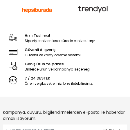
Hızlı Teslimat
Siparişleriniz en kısa sürede elinize ulaşır.
Güvenli Alışveriş
Güvenli ve kolay ödeme sistemi
Geniş Ürün Yelpazesi
Binlerce ürün ve kampanya seçeneği
7 / 24 DESTEK
Öneri ve şikayetlerinizi bize iletebilirsiniz.
Kampanya, duyuru, bilgilendirmelerden e-posta ile haberdar
olmak istiyorum.