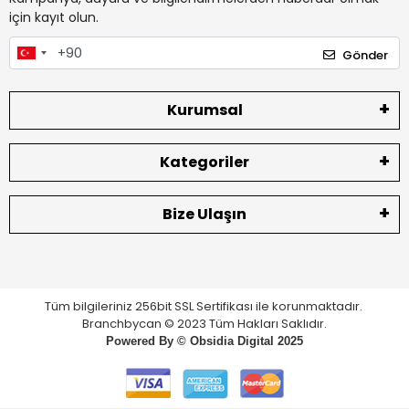
için kayıt olun.
Gönder
Kurumsal
Kategoriler
Bize Ulaşın
Tüm bilgileriniz 256bit SSL Sertifikası ile korunmaktadır.
Branchbycan © 2023 Tüm Hakları Saklıdır.
Powered By ©
Obsidia Digital
2025