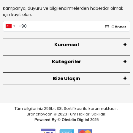
Kampanya, duyuru ve bilgilendirmelerden haberdar olmak
için kayıt olun.
Gönder
Kurumsal
Kategoriler
Bize Ulaşın
Tüm bilgileriniz 256bit SSL Sertifikası ile korunmaktadır.
Branchbycan © 2023 Tüm Hakları Saklıdır.
Powered By ©
Obsidia Digital
2025