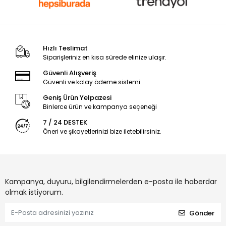
Hızlı Teslimat
Siparişleriniz en kısa sürede elinize ulaşır.
Güvenli Alışveriş
Güvenli ve kolay ödeme sistemi
Geniş Ürün Yelpazesi
Binlerce ürün ve kampanya seçeneği
7 / 24 DESTEK
Öneri ve şikayetlerinizi bize iletebilirsiniz.
Kampanya, duyuru, bilgilendirmelerden e-posta ile haberdar
olmak istiyorum.
Gönder