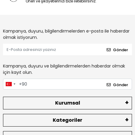
Öneri ve şikayetlerinizi bize iletebilirsiniz.
Kampanya, duyuru, bilgilendirmelerden e-posta ile haberdar
olmak istiyorum.
Gönder
Kampanya, duyuru ve bilgilendirmelerden haberdar olmak
için kayıt olun.
Gönder
Kurumsal
Kategoriler