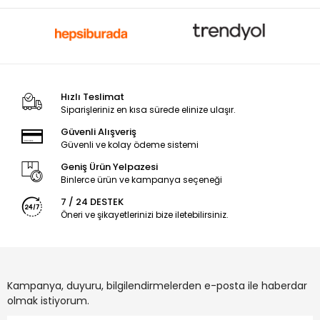
Hızlı Teslimat
Siparişleriniz en kısa sürede elinize ulaşır.
Güvenli Alışveriş
Güvenli ve kolay ödeme sistemi
Geniş Ürün Yelpazesi
Binlerce ürün ve kampanya seçeneği
7 / 24 DESTEK
Öneri ve şikayetlerinizi bize iletebilirsiniz.
Kampanya, duyuru, bilgilendirmelerden e-posta ile haberdar
olmak istiyorum.