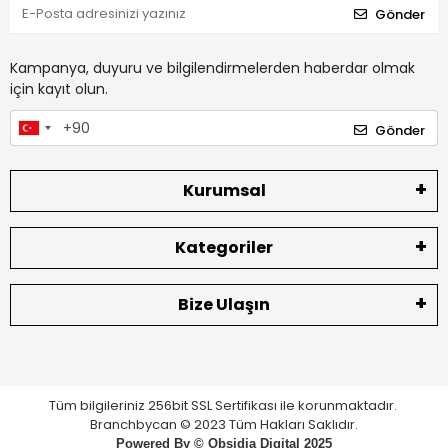
Gönder
Kampanya, duyuru ve bilgilendirmelerden haberdar olmak
için kayıt olun.
Gönder
Kurumsal
Kategoriler
Bize Ulaşın
Tüm bilgileriniz 256bit SSL Sertifikası ile korunmaktadır.
Branchbycan © 2023 Tüm Hakları Saklıdır.
Powered By ©
Obsidia Digital
2025