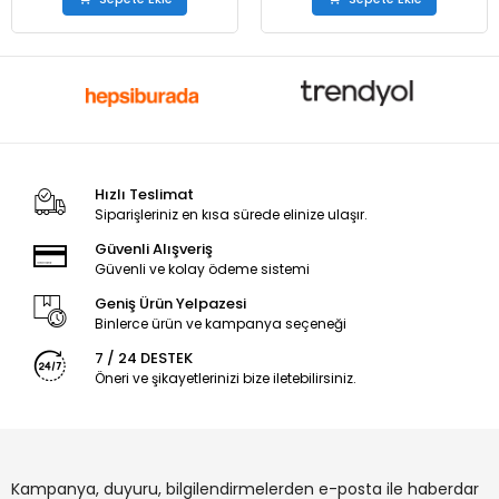
Hızlı Teslimat
Siparişleriniz en kısa sürede elinize ulaşır.
Güvenli Alışveriş
Güvenli ve kolay ödeme sistemi
Geniş Ürün Yelpazesi
Binlerce ürün ve kampanya seçeneği
7 / 24 DESTEK
Öneri ve şikayetlerinizi bize iletebilirsiniz.
Kampanya, duyuru, bilgilendirmelerden e-posta ile haberdar