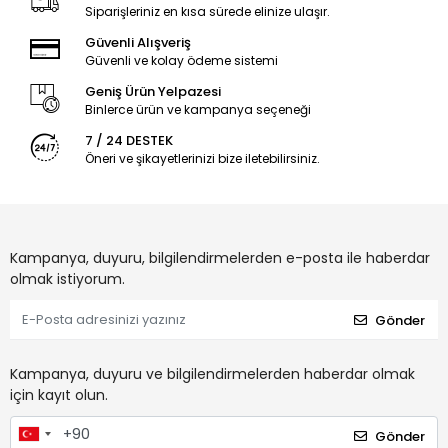
Siparişleriniz en kısa sürede elinize ulaşır.
Güvenli Alışveriş
Güvenli ve kolay ödeme sistemi
Geniş Ürün Yelpazesi
Binlerce ürün ve kampanya seçeneği
7 / 24 DESTEK
Öneri ve şikayetlerinizi bize iletebilirsiniz.
Kampanya, duyuru, bilgilendirmelerden e-posta ile haberdar
olmak istiyorum.
Gönder
Kampanya, duyuru ve bilgilendirmelerden haberdar olmak
için kayıt olun.
Gönder