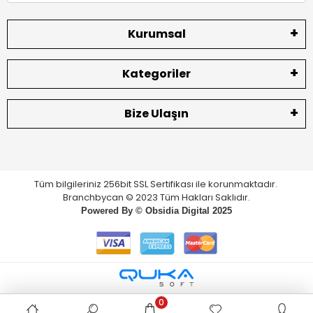
Kurumsal
Kategoriler
Bize Ulaşın
Tüm bilgileriniz 256bit SSL Sertifikası ile korunmaktadır.
Branchbycan © 2023 Tüm Hakları Saklıdır.
Powered By ©
Obsidia Digital
2025
0