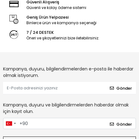
Güvenli Alışveriş
Güvenli ve kolay ödeme sistemi
Geniş Ürün Yelpazesi
Binlerce ürün ve kampanya seçeneği
7 / 24 DESTEK
Öneri ve şikayetlerinizi bize iletebilirsiniz.
Kampanya, duyuru, bilgilendirmelerden e-posta ile haberdar
olmak istiyorum.
Gönder
Kampanya, duyuru ve bilgilendirmelerden haberdar olmak
için kayıt olun.
Gönder