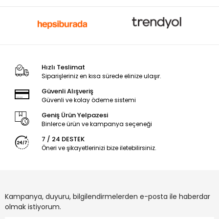
Hızlı Teslimat
Siparişleriniz en kısa sürede elinize ulaşır.
Güvenli Alışveriş
Güvenli ve kolay ödeme sistemi
Geniş Ürün Yelpazesi
Binlerce ürün ve kampanya seçeneği
7 / 24 DESTEK
Öneri ve şikayetlerinizi bize iletebilirsiniz.
Kampanya, duyuru, bilgilendirmelerden e-posta ile haberdar
olmak istiyorum.