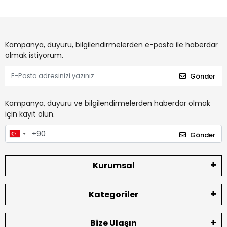
Kampanya, duyuru, bilgilendirmelerden e-posta ile haberdar
olmak istiyorum.
Gönder
Kampanya, duyuru ve bilgilendirmelerden haberdar olmak
için kayıt olun.
Gönder
Kurumsal
Kategoriler
Bize Ulaşın