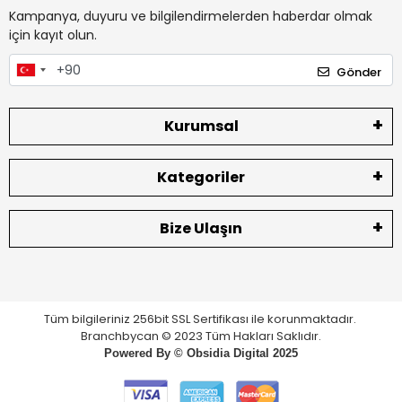
Kampanya, duyuru ve bilgilendirmelerden haberdar olmak
için kayıt olun.
Gönder
Kurumsal
Kategoriler
Bize Ulaşın
Tüm bilgileriniz 256bit SSL Sertifikası ile korunmaktadır.
Branchbycan © 2023 Tüm Hakları Saklıdır.
Powered By ©
Obsidia Digital
2025