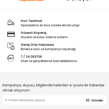
Hızlı Teslimat
Siparişleriniz en kısa sürede elinize ulaşır.
Güvenli Alışveriş
Güvenli ve kolay ödeme sistemi
Geniş Ürün Yelpazesi
Binlerce ürün ve kampanya seçeneği
7 / 24 DESTEK
Öneri ve şikayetlerinizi bize iletebilirsiniz.
Kampanya, duyuru, bilgilendirmelerden e-posta ile haberdar
olmak istiyorum.
Gönder