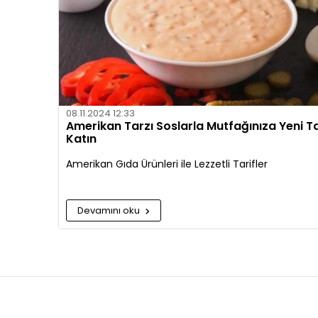
08.11.2024 12:33
Amerikan Tarzı Soslarla Mutfağınıza Yeni Ta
Katın
Amerikan Gıda Ürünleri ile Lezzetli Tarifler
Devamını oku