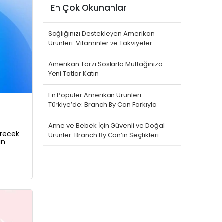
En Çok Okunanlar
Sağlığınızı Destekleyen Amerikan
Ürünleri: Vitaminler ve Takviyeler
Amerikan Tarzı Soslarla Mutfağınıza
Yeni Tatlar Katın
En Popüler Amerikan Ürünleri
Türkiye’de: Branch By Can Farkıyla
Anne ve Bebek İçin Güvenli ve Doğal
irecek
Ürünler: Branch By Can’ın Seçtikleri
in