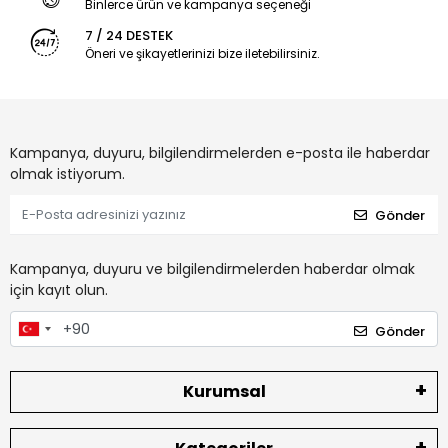
Binlerce ürün ve kampanya seçeneği
7 / 24 DESTEK
Öneri ve şikayetlerinizi bize iletebilirsiniz.
Kampanya, duyuru, bilgilendirmelerden e-posta ile haberdar
olmak istiyorum.
Gönder
Kampanya, duyuru ve bilgilendirmelerden haberdar olmak
için kayıt olun.
Gönder
Kurumsal