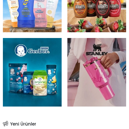
Yeni Ürünler