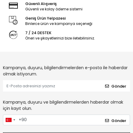
Güvenli Alışveriş
Güvenli ve kolay ödeme sistemi
Geniş Ürün Yelpazesi
Binlerce ürün ve kampanya seçeneği
7 / 24 DESTEK
Öneri ve şikayetlerinizi bize iletebilirsiniz.
Kampanya, duyuru, bilgilendirmelerden e-posta ile haberdar
olmak istiyorum.
Gönder
Kampanya, duyuru ve bilgilendirmelerden haberdar olmak
için kayıt olun.
Gönder