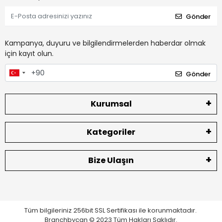
Gönder
Kampanya, duyuru ve bilgilendirmelerden haberdar olmak
için kayıt olun.
Gönder
Kurumsal
Kategoriler
Bize Ulaşın
Tüm bilgileriniz 256bit SSL Sertifikası ile korunmaktadır.
Branchbycan © 2023 Tüm Hakları Saklıdır.