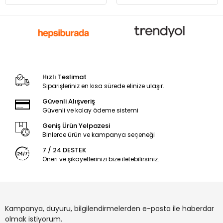
Hızlı Teslimat
Siparişleriniz en kısa sürede elinize ulaşır.
Güvenli Alışveriş
Güvenli ve kolay ödeme sistemi
Geniş Ürün Yelpazesi
Binlerce ürün ve kampanya seçeneği
7 / 24 DESTEK
Öneri ve şikayetlerinizi bize iletebilirsiniz.
Kampanya, duyuru, bilgilendirmelerden e-posta ile haberdar
olmak istiyorum.